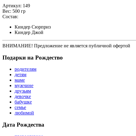
Артикул: 149
Вес: 500 гр
Состав:
Киндер Сюрприз
Киндер Джой
ВНИМАНИЕ! Предложение не является публичной офертой
Подарки на Рождество
родителям
детям
маме
мужчине
друзьям
девочке
бабушке
семье
любимой
Дата Рождества