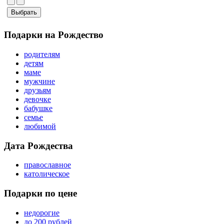
Подарки на Рождество
родителям
детям
маме
мужчине
друзьям
девочке
бабушке
семье
любимой
Дата Рождества
православное
католическое
Подарки по цене
недорогие
до 200 рублей