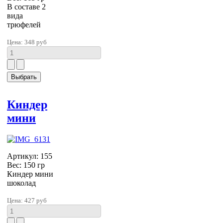
В составе 2
вида
трюфелей
Цена:
348 руб
Киндер
мини
Артикул: 155
Вес: 150 гр
Киндер мини
шоколад
Цена:
427 руб