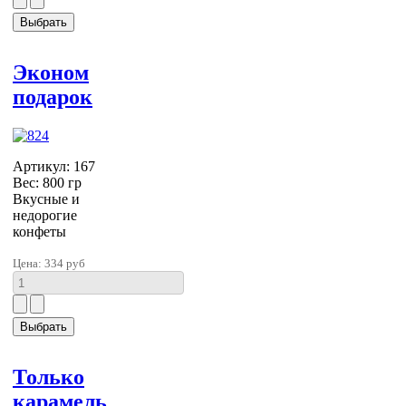
Эконом
подарок
Артикул: 167
Вес: 800 гр
Вкусные и
недорогие
конфеты
Цена:
334 руб
Только
карамель