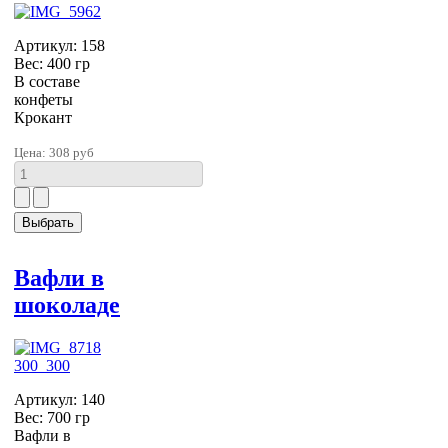
Артикул: 158
Вес: 400 гр
В составе
конфеты
Крокант
Цена:
308 руб
Вафли в
шоколаде
Артикул: 140
Вес: 700 гр
Вафли в