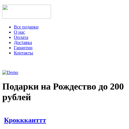
Все подарки
О нас
Оплата
Доставка
Гарантии
Контакты
Подарки на Рождество до 200
рублей
Кроккканттт