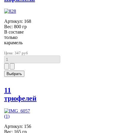
Артикул: 168
Вес: 800 гр
В составе
только
карамель
Цена:
347 руб
11
трюфелей
Артикул: 156
Вес: 165 гр