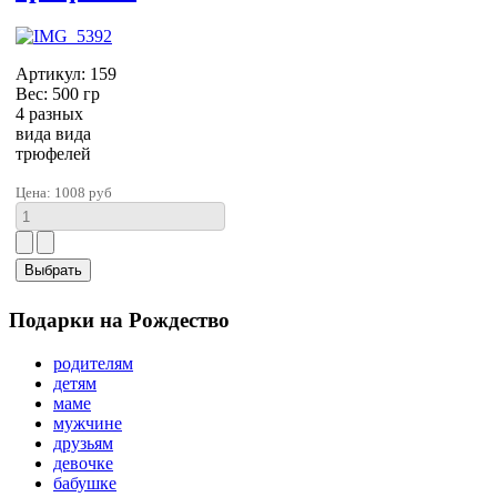
Артикул: 159
Вес: 500 гр
4 разных
вида вида
трюфелей
Цена:
1008 руб
Подарки на Рождество
родителям
детям
маме
мужчине
друзьям
девочке
бабушке