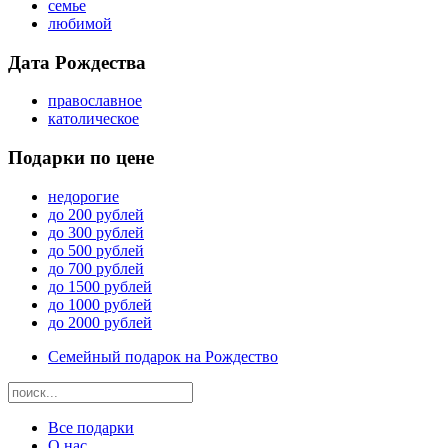
семье
любимой
Дата Рождества
православное
католическое
Подарки по цене
недорогие
до 200 рублей
до 300 рублей
до 500 рублей
до 700 рублей
до 1500 рублей
до 1000 рублей
до 2000 рублей
Семейный подарок на Рождество
Все подарки
О нас