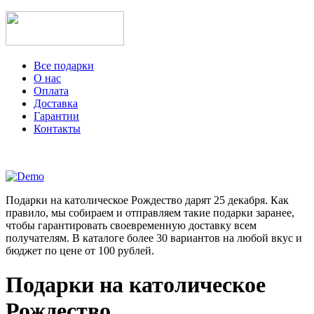
Все подарки
О нас
Оплата
Доставка
Гарантии
Контакты
Подарки на католическое Рождество дарят 25 декабря. Как
правило, мы собираем и отправляем такие подарки заранее,
чтобы гарантировать своевременную доставку всем
получателям. В каталоге более 30 вариантов на любой вкус и
бюджет по цене от 100 рублей.
Подарки на католическое
Рождество