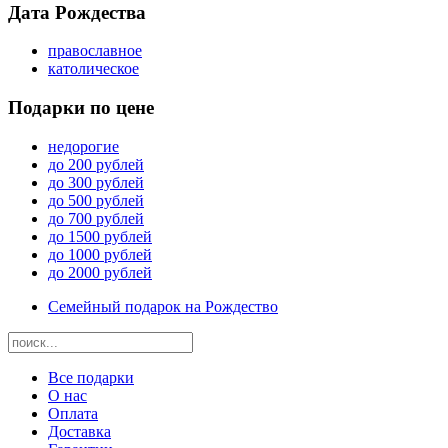
Дата Рождества
православное
католическое
Подарки по цене
недорогие
до 200 рублей
до 300 рублей
до 500 рублей
до 700 рублей
до 1500 рублей
до 1000 рублей
до 2000 рублей
Семейный подарок на Рождество
Все подарки
О нас
Оплата
Доставка