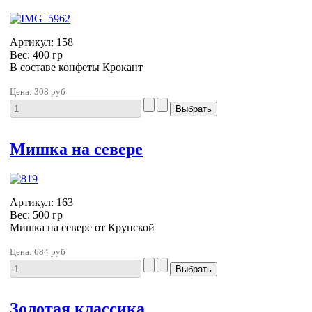
Артикул: 158
Вес: 400 гр
В составе конфеты Крокант
Цена:
308 руб
Мишка на севере
Артикул: 163
Вес: 500 гр
Мишка на севере от Крупской
Цена:
684 руб
Золотая классика