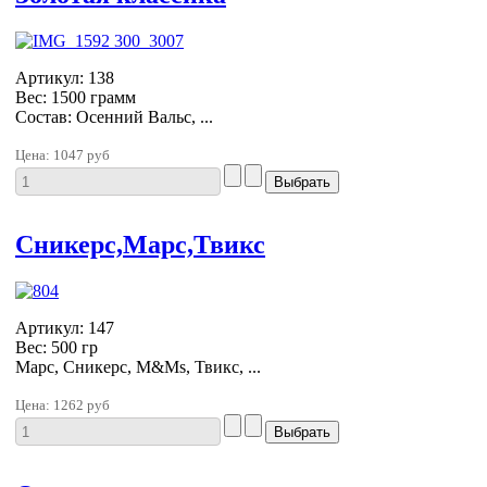
Артикул: 138
Вес: 1500 грамм
Состав: Осенний Вальс, ...
Цена:
1047 руб
Сникерс,Марс,Твикс
Артикул: 147
Вес: 500 гр
Марс, Сникерс, M&Ms, Твикс, ...
Цена:
1262 руб