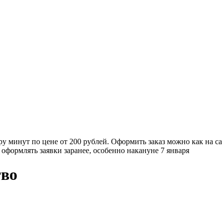
у минут по цене от 200 рублей. Оформить заказ можно как на са
оформлять заявки заранее, особенно накануне 7 января
тво