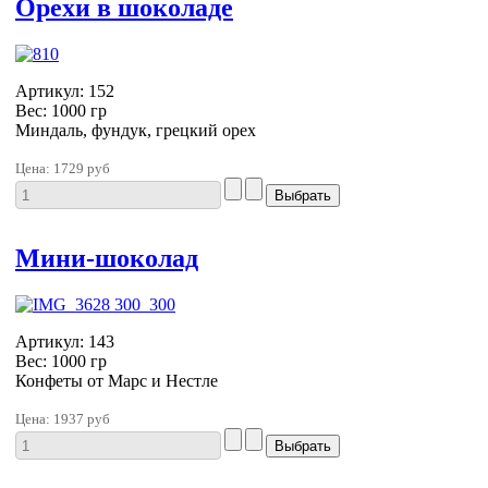
Орехи в шоколаде
Артикул: 152
Вес: 1000 гр
Миндаль, фундук, грецкий орех
Цена:
1729 руб
Мини-шоколад
Артикул: 143
Вес: 1000 гр
Конфеты от Марс и Нестле
Цена:
1937 руб