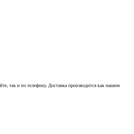
йте, так и по телефону. Доставка производится как нашим