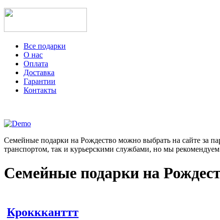
Все подарки
О нас
Оплата
Доставка
Гарантии
Контакты
Семейные подарки на Рождество можно выбрать на сайте за пар
транспортом, так и курьерскими службами, но мы рекомендуем 
Семейные подарки на Рождес
Кроккканттт