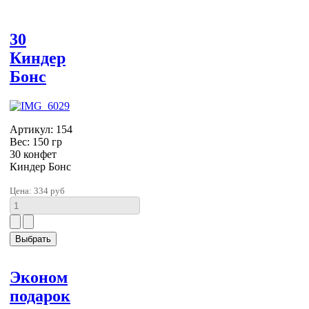
30
Киндер
Бонс
Артикул: 154
Вес: 150 гр
30 конфет
Киндер Бонс
Цена:
334 руб
Эконом
подарок