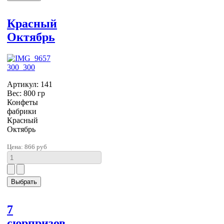
Красный
Октябрь
Артикул: 141
Вес: 800 гр
Конфеты
фабрики
Красный
Октябрь
Цена:
866 руб
7
сюрпризов