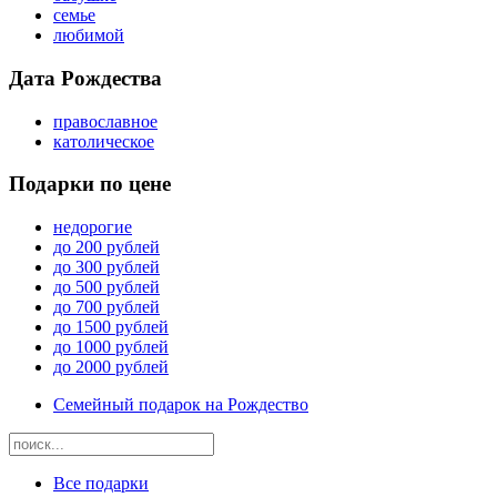
семье
любимой
Дата Рождества
православное
католическое
Подарки по цене
недорогие
до 200 рублей
до 300 рублей
до 500 рублей
до 700 рублей
до 1500 рублей
до 1000 рублей
до 2000 рублей
Семейный подарок на Рождество
Все подарки