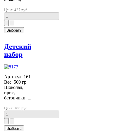
Цена:
427 руб
Детский
набор
Артикул: 161
Вес: 500 гр
Шоколад,
ирис,
батончики, ...
Цена:
786 руб