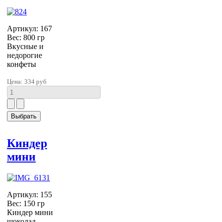
Артикул: 167
Вес: 800 гр
Вкусные и
недорогие
конфеты
Цена:
334 руб
Киндер
мини
Артикул: 155
Вес: 150 гр
Киндер мини
шоколад