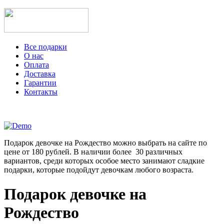
Все подарки
О нас
Оплата
Доставка
Гарантии
Контакты
Подарок девочке на Рождество можно выбрать на сайте по
цене от 180 рублей. В наличии более 30 различных
вариантов, среди которых особое место занимают сладкие
подарки, которые подойдут девочкам любого возраста.
Подарок девочке на
Рождество