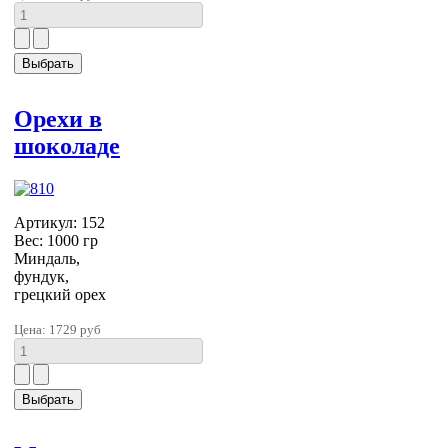
Орехи в
шоколаде
Артикул: 152
Вес: 1000 гр
Миндаль,
фундук,
грецкий орех
Цена:
1729 руб