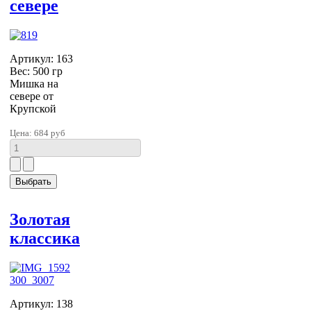
севере
Артикул: 163
Вес: 500 гр
Мишка на
севере от
Крупской
Цена:
684 руб
Золотая
классика
Артикул: 138