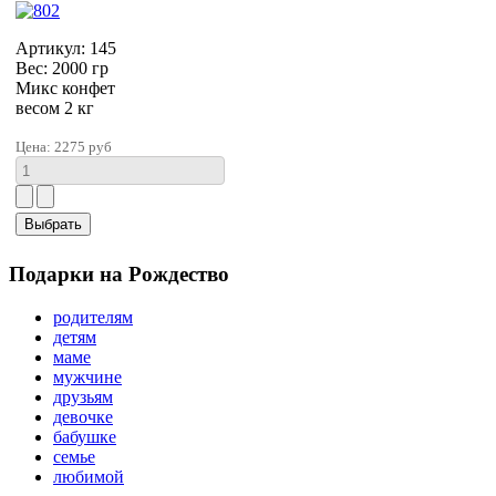
Артикул: 145
Вес: 2000 гр
Микс конфет
весом 2 кг
Цена:
2275 руб
Подарки на Рождество
родителям
детям
маме
мужчине
друзьям
девочке
бабушке
семье
любимой