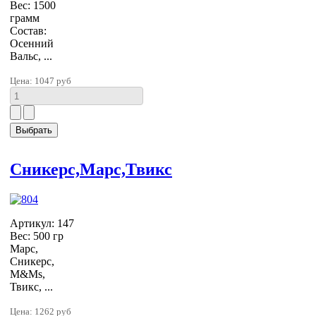
Вес: 1500
грамм
Состав:
Осенний
Вальс, ...
Цена:
1047 руб
Сникерс,Марс,Твикс
Артикул: 147
Вес: 500 гр
Марс,
Сникерс,
M&Ms,
Твикс, ...
Цена:
1262 руб