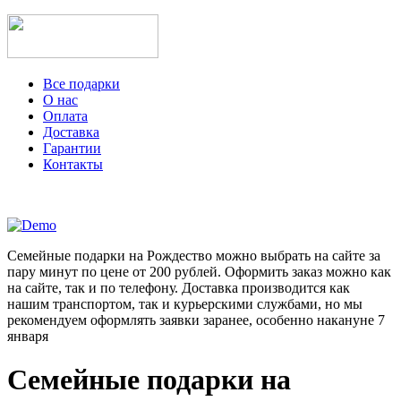
Все подарки
О нас
Оплата
Доставка
Гарантии
Контакты
Семейные подарки на Рождество можно выбрать на сайте за
пару минут по цене от 200 рублей. Оформить заказ можно как
на сайте, так и по телефону. Доставка производится как
нашим транспортом, так и курьерскими службами, но мы
рекомендуем оформлять заявки заранее, особенно накануне 7
января
Семейные подарки на