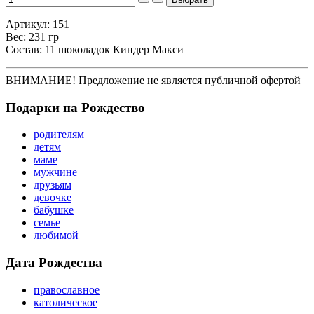
Артикул: 151
Вес: 231 гр
Состав: 11 шоколадок Киндер Макси
ВНИМАНИЕ! Предложение не является публичной офертой
Подарки на Рождество
родителям
детям
маме
мужчине
друзьям
девочке
бабушке
семье
любимой
Дата Рождества
православное
католическое