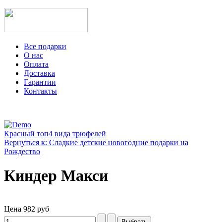
Все подарки
О нас
Оплата
Доставка
Гарантии
Контакты
Красный топ
4 вида трюфелей
Вернуться к: Сладкие детские новогодние подарки на
Рождество
Киндер Макси
Цена
982 руб