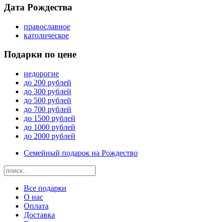
Дата Рождества
православное
католическое
Подарки по цене
недорогие
до 200 рублей
до 300 рублей
до 500 рублей
до 700 рублей
до 1500 рублей
до 1000 рублей
до 2000 рублей
Семейный подарок на Рождество
Все подарки
О нас
Оплата
Доставка