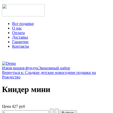
Все подарки
О нас
Оплата
Доставка
Гарантии
Контакты
Изюм,вишня,фундук
Экономный набор
Вернуться к: Сладкие детские новогодние подарки на
Рождество
Киндер мини
Цена
427 руб