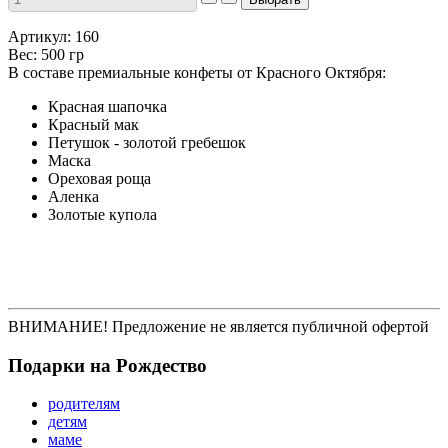
Артикул: 160
Вес: 500 гр
В составе премиальные конфеты от Красного Октября:
Красная шапочка
Красный мак
Петушок - золотой гребешок
Маска
Ореховая роща
Аленка
Золотые купола
ВНИМАНИЕ! Предложение не является публичной офертой
Подарки на Рождество
родителям
детям
маме