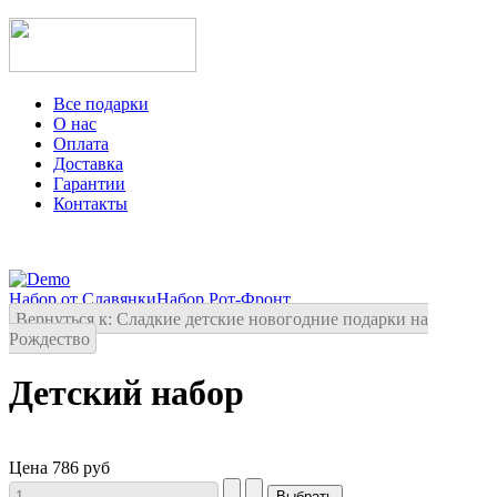
Все подарки
О нас
Оплата
Доставка
Гарантии
Контакты
Набор от Славянки
Набор Рот-Фронт
Вернуться к: Сладкие детские новогодние подарки на
Рождество
Детский набор
Цена
786 руб