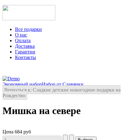
Все подарки
О нас
Оплата
Доставка
Гарантии
Контакты
Экономный набор
Набор от Славянки
Вернуться к: Сладкие детские новогодние подарки на
Рождество
Мишка на севере
Цена
684 руб