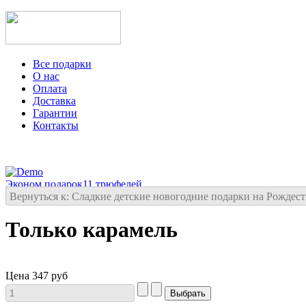
Все подарки
О нас
Оплата
Доставка
Гарантии
Контакты
Эконом подарок
11 трюфелей
Вернуться к: Сладкие детские новогодние подарки на Рождес
Только карамель
Цена
347 руб